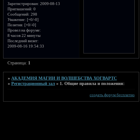
Зарегистрирован
: 2009-08-13
Приглашений:
0
Сообщений:
298
Уважение:
[+0/-0]
Позитив:
[+0/-0]
Провел на форуме:
8 часов 22 минуты
Последний визит:
2009-08-16 19:54:33
Страница:
1
»
АКАДЕМИЯ МАГИИ И ВОЛШЕБСТВА ХОГВАРТС
»
Регистрационный зал
»
1. Общие правила и положения:
создать форум бесплатно