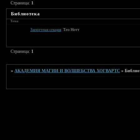
Страница:
1
Библиотека
Тема
Запретная секция
Тео Нотт
Страница:
1
»
АКАДЕМИЯ МАГИИ И ВОЛШЕБСТВА ХОГВАРТС
»
Библио