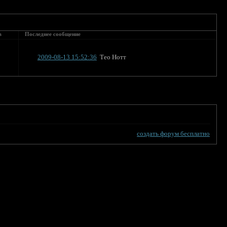
в
Последнее сообщение
2009-08-13 15:52:36
Тео Нотт
создать форум бесплатно